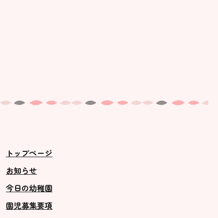
トップページ
お知らせ
今日の幼稚園
園児募集要項