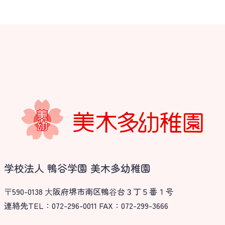
学校法人 鴨谷学園 美木多幼稚園
〒590-0138 ⼤阪府堺市南区鴨⾕台３丁５番１号
連絡先TEL：072-296-0011 FAX：072-299-3666