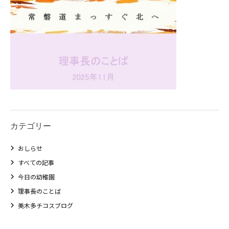
カテゴリー
おしらせ
すべての記事
今日の幼稚園
理事長のことば
美木多チコスブログ