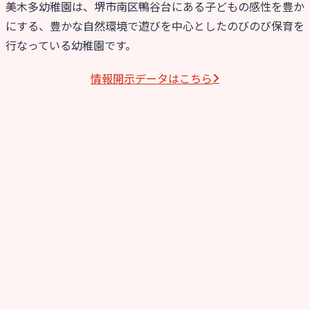
美木多幼稚園は、堺市南区鴨谷台にある子どもの感性を豊か
にする、豊かな自然環境で遊びを中心としたのびのび保育を
行なっている幼稚園です。
情報開⽰データはこちら