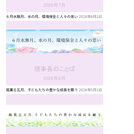
６月水無月、水の月、環境保全と人々の思い
2026年6月1日
風薫る五月、子どもたちの豊かな成長を願う
2026年5月1日