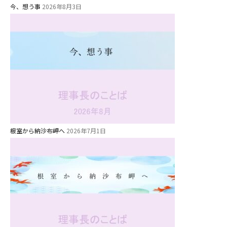
今、想う事
2026年8月3日
根室から納沙布岬へ
2026年7月1日