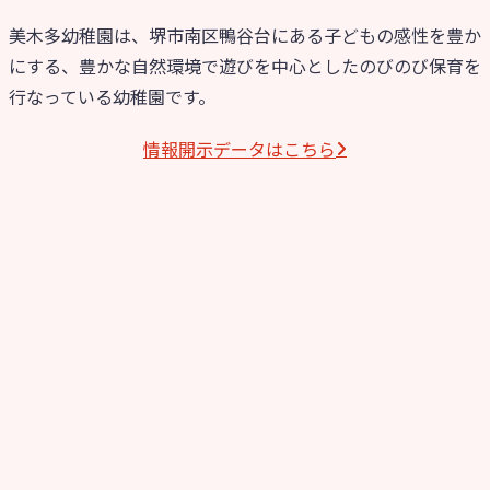
美木多幼稚園は、堺市南区鴨谷台にある子どもの感性を豊か
にする、豊かな自然環境で遊びを中心としたのびのび保育を
行なっている幼稚園です。
情報開⽰データはこちら