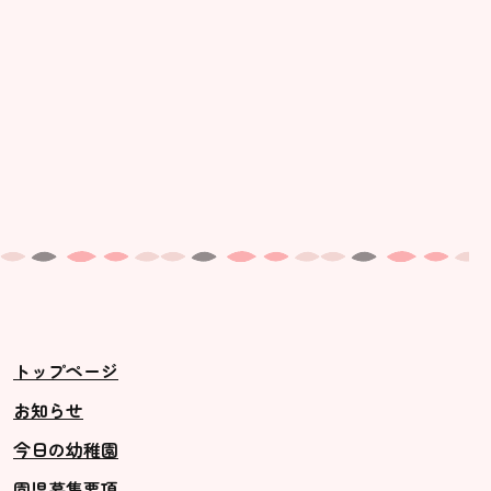
トップページ
お知らせ
今日の幼稚園
園児募集要項