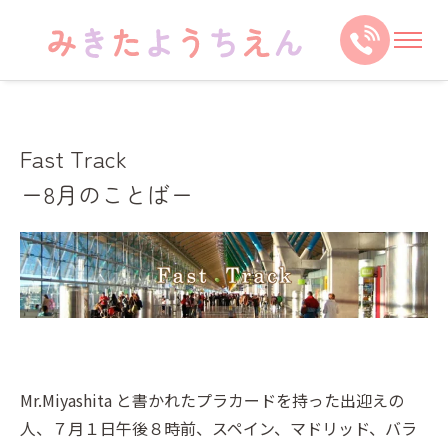
Fast Track
ー8月のことばー
Mr.Miyashita と書かれたプラカードを持った出迎えの
人、７月１日午後８時前、スペイン、マドリッド、バラ