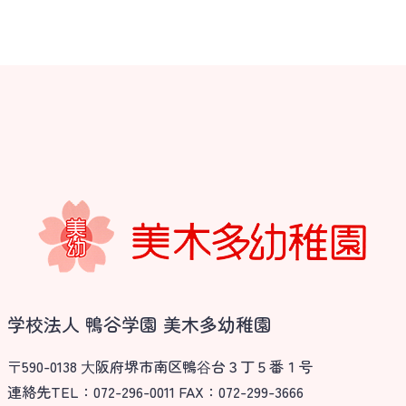
学校法人 鴨谷学園 美木多幼稚園
〒590-0138 ⼤阪府堺市南区鴨⾕台３丁５番１号
連絡先TEL：072-296-0011 FAX：072-299-3666