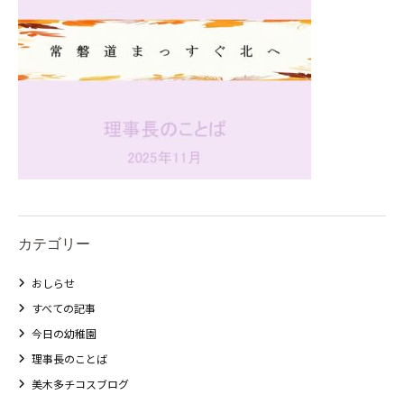
カテゴリー
おしらせ
すべての記事
今日の幼稚園
理事長のことば
美木多チコスブログ