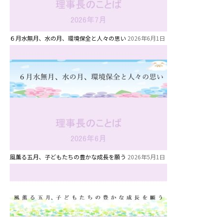
６月水無月、水の月、環境保全と人々の思い
2026年6月1日
風薫る五月、子どもたちの豊かな成長を願う
2026年5月1日
お知らせ