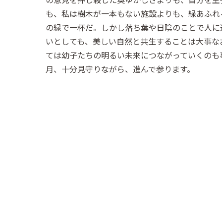
も、私は樹木が一本もない施設よりも、緑あふれ
の緑で一杯だ。しかし落ち葉や日陰のことで人に
いとしても、美しい自然と共生することは大事な
ては幼子たちの明るい未来につながっていくのも
月、十分見守りながら、進んで参ります。