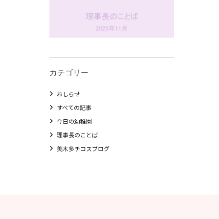
カテゴリー
おしらせ
すべての記事
今日の幼稚園
理事長のことば
美木多チコスブログ