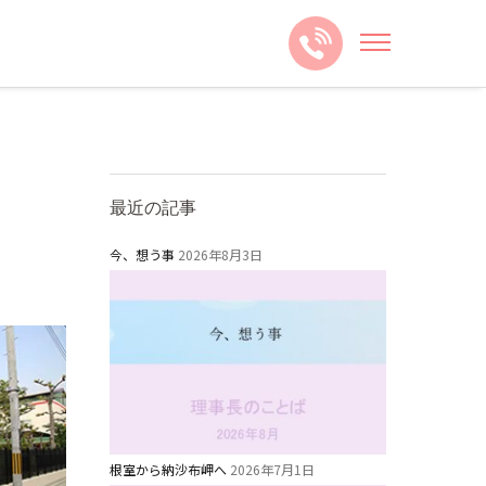
最近の記事
今、想う事
2026年8月3日
根室から納沙布岬へ
2026年7月1日