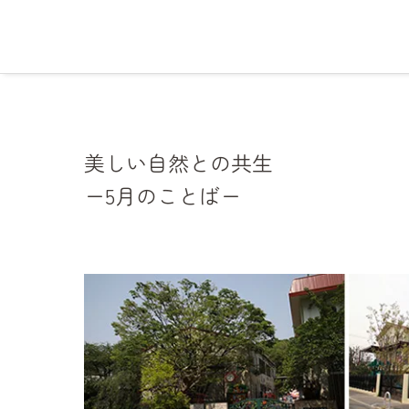
美しい自然との共生
ー5月のことばー