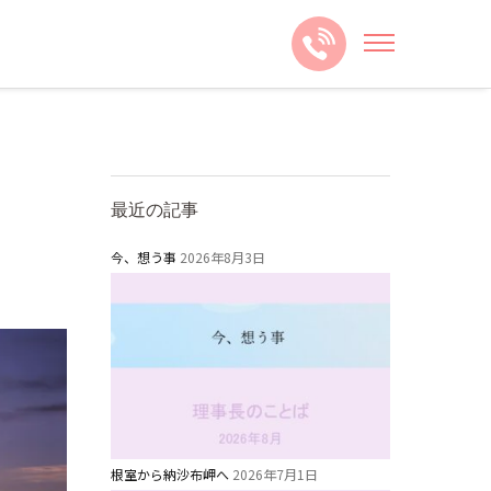
最近の記事
今、想う事
2026年8月3日
根室から納沙布岬へ
2026年7月1日