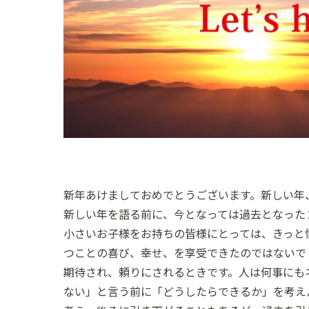
新年あけましておめでとうございます。新しい年
新しい年を語る前に、今となっては過去となった
小さいお子様をお持ちの皆様にとっては、きっと
つことの喜び、幸せ、を享受できたのではないで
期待され、頼りにされるときです。人は何事にも
ない」と言う前に「どうしたらできるか」を考え