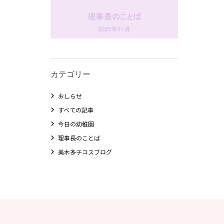
カテゴリー
おしらせ
すべての記事
今日の幼稚園
理事長のことば
美木多チコスブログ