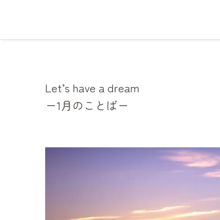
Let’s have a dream
ー1月のことばー