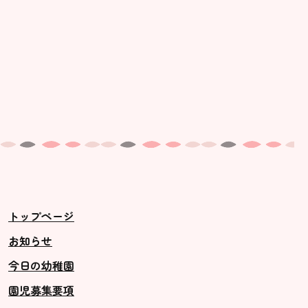
トップページ
お知らせ
今日の幼稚園
園児募集要項