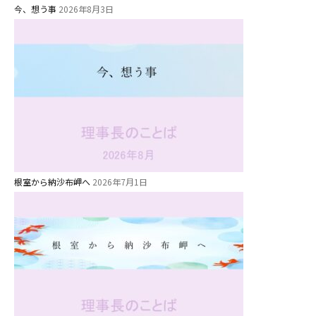
今、想う事
2026年8月3日
根室から納沙布岬へ
2026年7月1日