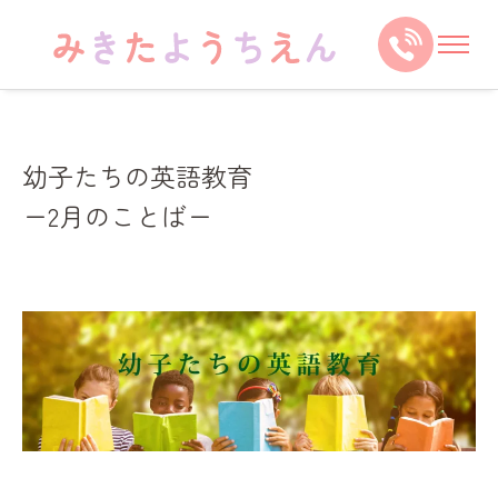
幼子たちの英語教育
ー2月のことばー