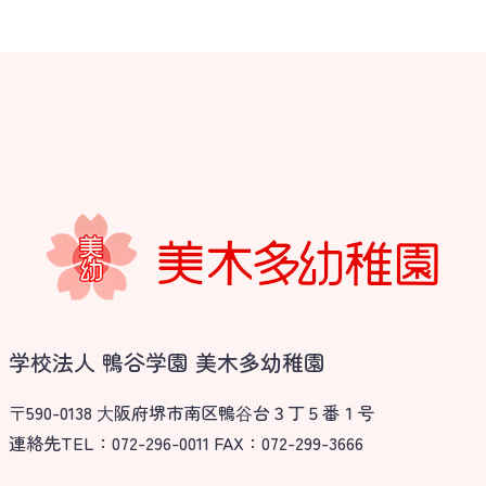
学校法人 鴨谷学園 美木多幼稚園
〒590-0138 ⼤阪府堺市南区鴨⾕台３丁５番１号
連絡先TEL：072-296-0011 FAX：072-299-3666