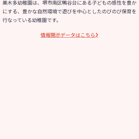
美木多幼稚園は、堺市南区鴨谷台にある子どもの感性を豊か
にする、豊かな自然環境で遊びを中心としたのびのび保育を
行なっている幼稚園です。
情報開⽰データはこちら