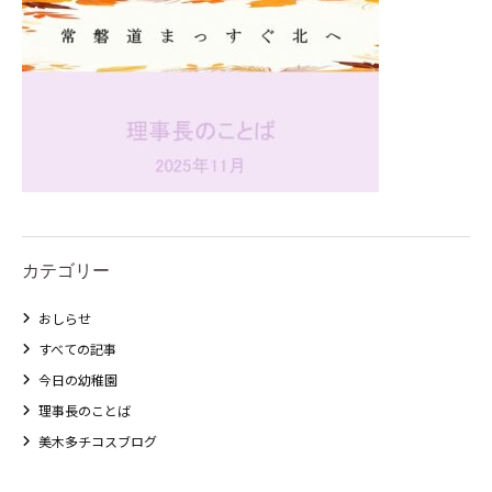
カテゴリー
おしらせ
すべての記事
今日の幼稚園
理事長のことば
美木多チコスブログ