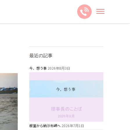
最近の記事
今、想う事
2026年8月3日
根室から納沙布岬へ
2026年7月1日