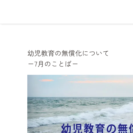
幼児教育の無償化について
ー7月のことばー