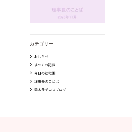
カテゴリー
おしらせ
すべての記事
今日の幼稚園
理事長のことば
美木多チコスブログ