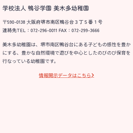
学校法人 鴨谷学園 美木多幼稚園
〒590-0138 ⼤阪府堺市南区鴨⾕台３丁５番１号
連絡先TEL：072-296-0011 FAX：072-299-3666
美木多幼稚園は、堺市南区鴨谷台にある子どもの感性を豊か
にする、豊かな自然環境で遊びを中心としたのびのび保育を
行なっている幼稚園です。
情報開⽰データはこちら