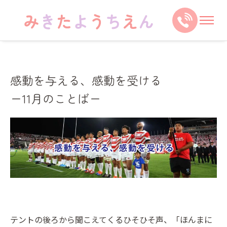
感動を与える、感動を受ける
ー11月のことばー
テントの後ろから聞こえてくるひそひそ声、「ほんまに