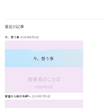
最近の記事
今、想う事
2026年8月3日
根室から納沙布岬へ
2026年7月1日