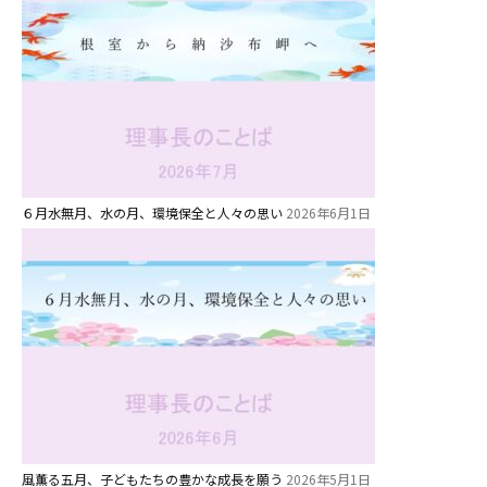
６月水無月、水の月、環境保全と人々の思い
2026年6月1日
風薫る五月、子どもたちの豊かな成長を願う
2026年5月1日