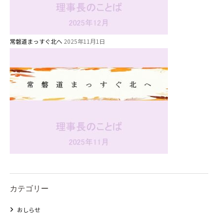
常磐道まっすぐ北へ
2025年11月1日
カテゴリー
おしらせ