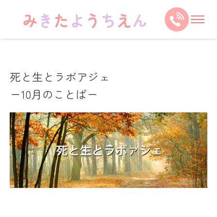
死と生とラボアジェ
ー10月のことばー