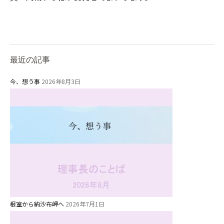
最近の記事
今、想う事
2026年8月3日
根室から納沙布岬へ
2026年7月1日