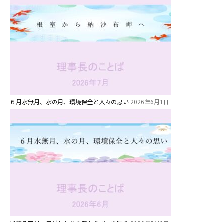
６月水無月、水の月、環境保全と人々の思い
2026年6月1日