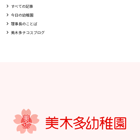
すべての記事
今日の幼稚園
理事長のことば
美木多チコスブログ