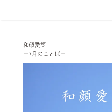
和顔愛語
ー7月のことばー