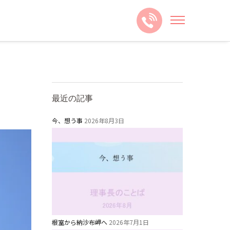
最近の記事
今、想う事
2026年8月3日
根室から納沙布岬へ
2026年7月1日