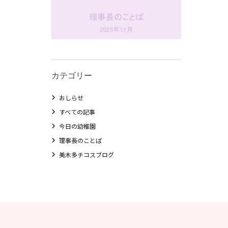
カテゴリー
おしらせ
すべての記事
今日の幼稚園
理事長のことば
美木多チコスブログ