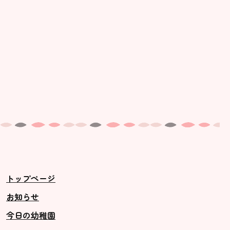
トップページ
お知らせ
今日の幼稚園