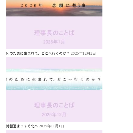
何のために生まれて、どこへ行くのか？
2025年12月1日
常磐道まっすぐ北へ
2025年11月1日