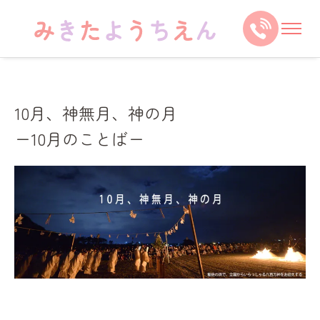
10月、神無月、神の月
ー10月のことばー