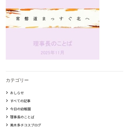
カテゴリー
おしらせ
すべての記事
今日の幼稚園
理事長のことば
美木多チコスブログ