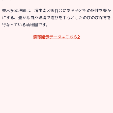
美木多幼稚園は、堺市南区鴨谷台にある子どもの感性を豊か
にする、豊かな自然環境で遊びを中心としたのびのび保育を
行なっている幼稚園です。
情報開⽰データはこちら