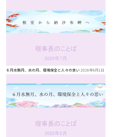
６月水無月、水の月、環境保全と人々の思い
2026年6月1日