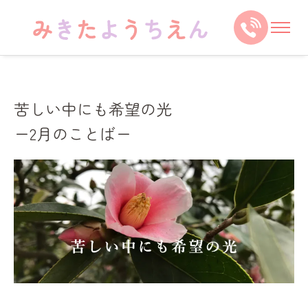
苦しい中にも希望の光
ー2月のことばー