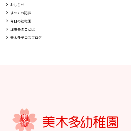
おしらせ
すべての記事
今日の幼稚園
理事長のことば
美木多チコスブログ