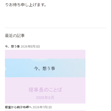
りお待ち申し上げます。
最近の記事
今、想う事
2026年8月3日
根室から納沙布岬へ
2026年7月1日