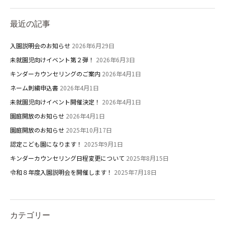
最近の記事
入園説明会のお知らせ
2026年6月29日
未就園児向けイベント第２弾！
2026年6月3日
キンダーカウンセリングのご案内
2026年4月1日
ネーム刺繍申込書
2026年4月1日
未就園児向けイベント開催決定！
2026年4月1日
園庭開放のお知らせ
2026年4月1日
園庭開放のお知らせ
2025年10月17日
認定こども園になります！
2025年9月1日
キンダーカウンセリング日程変更について
2025年8月15日
令和８年度入園説明会を開催します！
2025年7月18日
カテゴリー