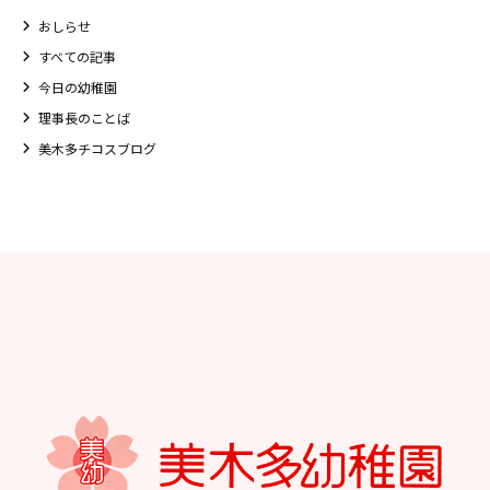
おしらせ
すべての記事
今日の幼稚園
理事長のことば
美木多チコスブログ