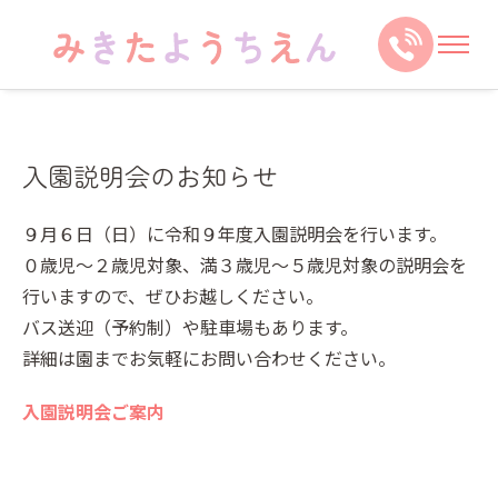
入園説明会のお知らせ
９月６日（日）に令和９年度入園説明会を行います。
０歳児～２歳児対象、満３歳児～５歳児対象の説明会を
行いますので、ぜひお越しください。
バス送迎（予約制）や駐車場もあります。
詳細は園までお気軽にお問い合わせください。
入園説明会ご案内