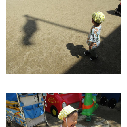
お知らせ
今日の幼稚園