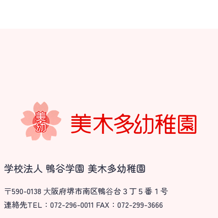
学校法人 鴨谷学園 美木多幼稚園
〒590-0138 ⼤阪府堺市南区鴨⾕台３丁５番１号
連絡先TEL：072-296-0011 FAX：072-299-3666