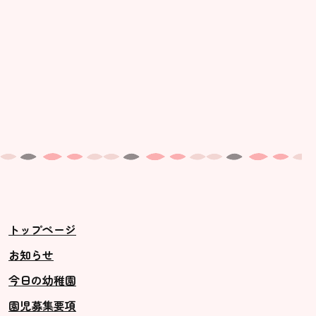
トップページ
お知らせ
今日の幼稚園
園児募集要項