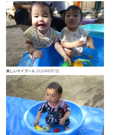
楽しいマイプール
2026年8月7日