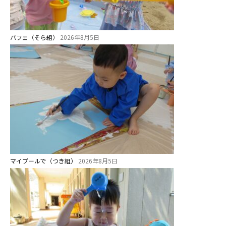
パフェ（そら組）
2026年8月5日
マイプールで（つき組）
2026年8月5日