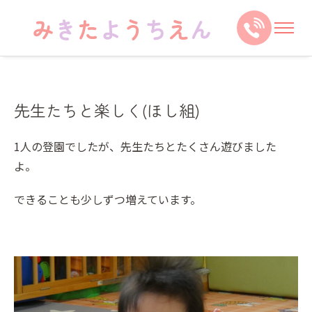
先生たちと楽しく(ほし組)
1人の登園でしたが、先生たちとたくさん遊びました
よ。
できることも少しずつ増えています。