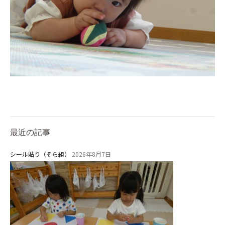
最近の記事
シール貼り（そら組）
2026年8月7日