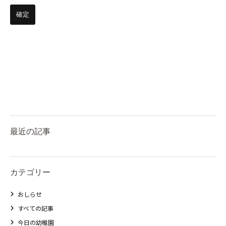
最近の記事
カテゴリー
おしらせ
すべての記事
今日の幼稚園