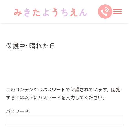
保護中: 晴れた日
このコンテンツはパスワードで保護されています。閲覧
するには以下にパスワードを入力してください。
パスワード: