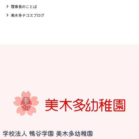
理事長のことば
美木多チコスブログ
お知らせ
学校法人 鴨谷学園 美木多幼稚園