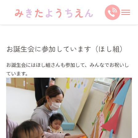
お誕生会に参加しています（ほし組）
お誕生会にはほし組さんも参加して、みんなでお祝いし
ています。