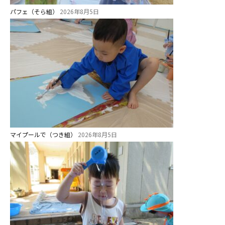
パフェ（そら組）
2026年8月5日
マイプールで（つき組）
2026年8月5日