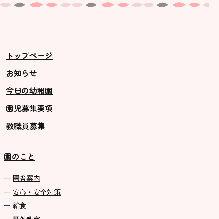
トップページ
お知らせ
今日の幼稚園
園児募集要項
教職員募集
園のこと
園舎案内
安心・安全対策
給食