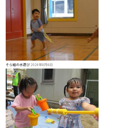
そら組の水遊び
2026年8月6日