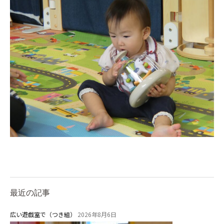
最近の記事
広い遊戯室で（つき組）
2026年8月6日