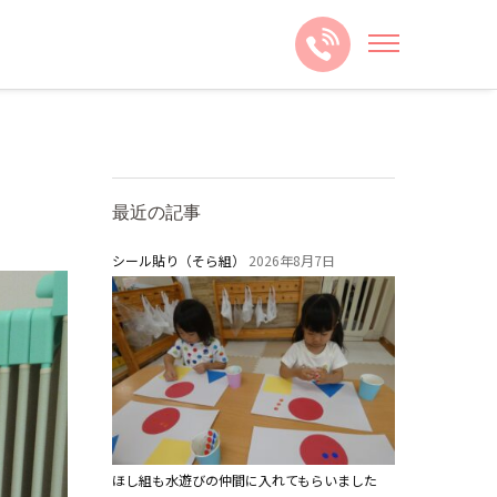
最近の記事
シール貼り（そら組）
2026年8月7日
ほし組も水遊びの仲間に入れてもらいました