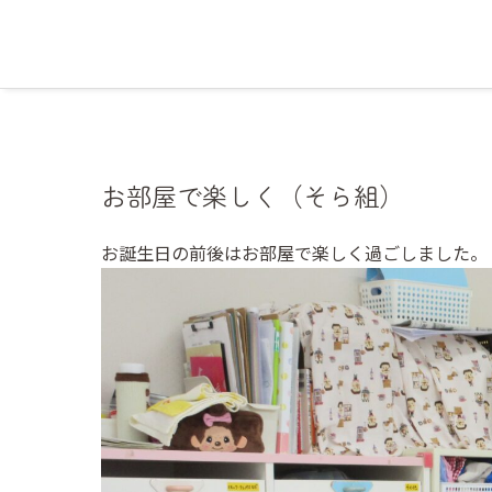
お部屋で楽しく（そら組）
お誕生日の前後はお部屋で楽しく過ごしました。