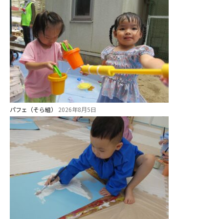
パフェ（そら組）
2026年8月5日