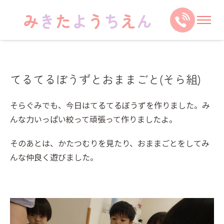
てるてるぼうずとおままごと(そら組)
そらぐみでも、今日はてるてるぼうずを作りました。み
んな力いっぱい絞って頑張って作りましたよ。
そのあとは、かたつむりを見たり、おままごとをしてみ
んな仲良く遊びました。