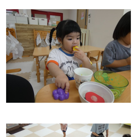
お知らせ
今日の幼稚園
園児募集要項
教職員募集