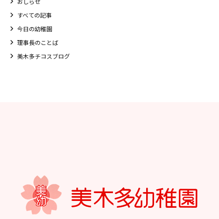
おしらせ
すべての記事
今日の幼稚園
理事長のことば
美木多チコスブログ