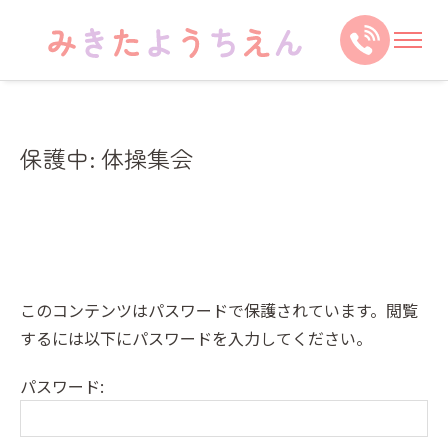
保護中: 体操集会
このコンテンツはパスワードで保護されています。閲覧
するには以下にパスワードを入力してください。
パスワード: