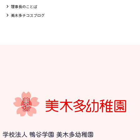
理事長のことば
美木多チコスブログ
お知らせ
学校法人 鴨谷学園 美木多幼稚園