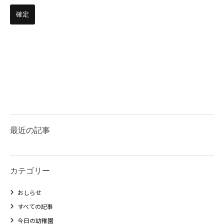
最近の記事
カテゴリー
おしらせ
すべての記事
今日の幼稚園