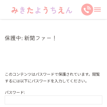
保護中: 新聞ファー！
このコンテンツはパスワードで保護されています。閲覧
するには以下にパスワードを入力してください。
パスワード: