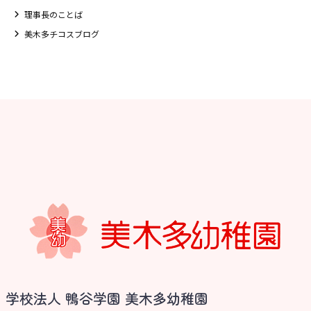
理事長のことば
美木多チコスブログ
お知らせ
学校法人 鴨谷学園 美木多幼稚園