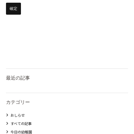
最近の記事
カテゴリー
おしらせ
すべての記事
今日の幼稚園