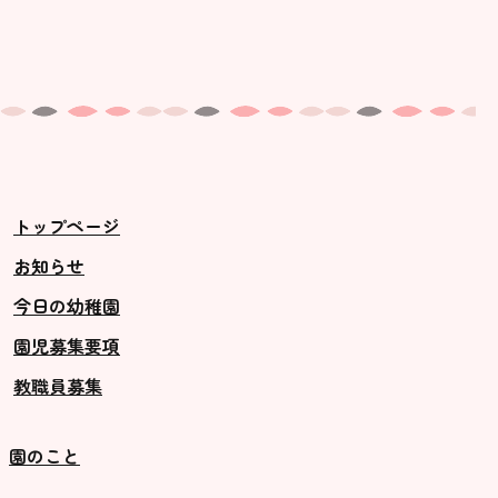
トップページ
お知らせ
今日の幼稚園
園児募集要項
教職員募集
園のこと