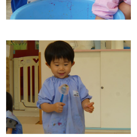
お知らせ
今日の幼稚園
園児募集要項