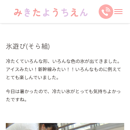
氷遊び(そら組)
冷たくていろんな形、いろんな色の氷が出てきました。
アイスみたい！新幹線みたい！！いろんなものに例えて
とても楽しんでいました。
今日は暑かったので、冷たい氷がとっても気持ちよかっ
たですね。