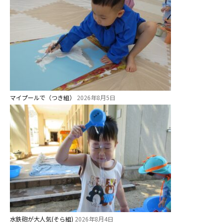
マイプールで（つき組）
2026年8月5日
水鉄砲が大人気(そら組)
2026年8月4日