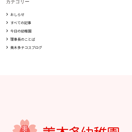
カテゴリー
おしらせ
すべての記事
今日の幼稚園
理事長のことば
美木多チコスブログ