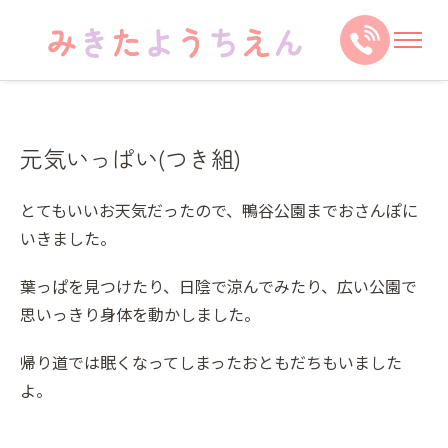
元気いっぱい(つき組)
とてもいいお天気だったので、鴨谷公園までおさんぽに
いきました。
葉っぱを見つけたり、日陰で涼んでみたり、広い公園で
思いっきり身体を動かしました。
帰り道では眠くなってしまったおともだちもいました
よ。