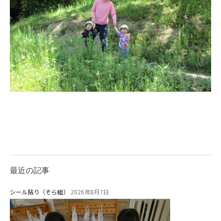
お知らせ
今日の幼稚園
最近の記事
園児募集要項
シール貼り（そら組）
2026年8月7日
教職員募集