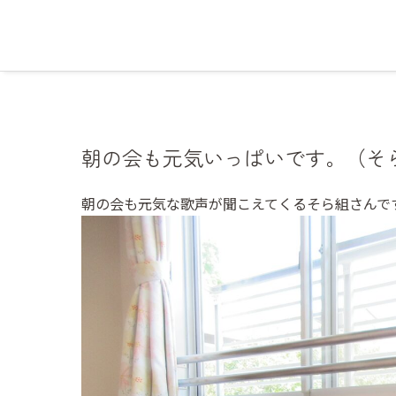
朝の会も元気いっぱいです。（そ
朝の会も元気な歌声が聞こえてくるそら組さんで