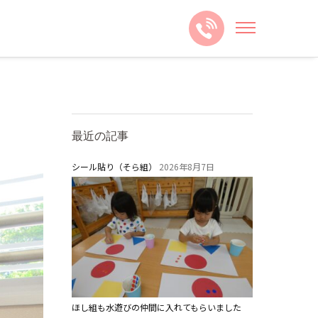
最近の記事
シール貼り（そら組）
2026年8月7日
ほし組も水遊びの仲間に入れてもらいました