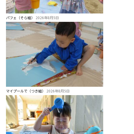
パフェ（そら組）
2026年8月5日
マイプールで（つき組）
2026年8月5日