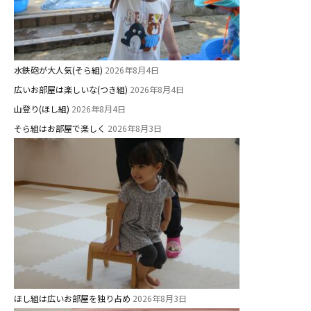
水鉄砲が大人気(そら組)
2026年8月4日
広いお部屋は楽しいな(つき組)
2026年8月4日
山登り(ほし組)
2026年8月4日
そら組はお部屋で楽しく
2026年8月3日
お知らせ
今日の幼稚園
園児募集要項
ほし組は広いお部屋を独り占め
2026年8月3日