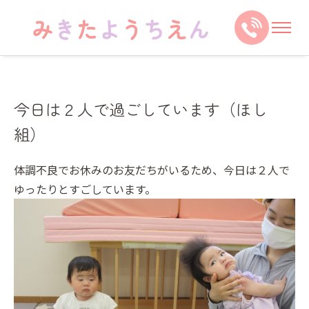
今日は２人で過ごしています（ほし
組）
体調不良でお休みのお友だちがいるため、今日は２人で
ゆったりとすごしています。