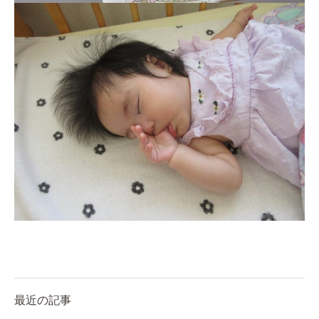
最近の記事