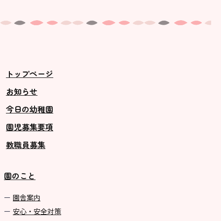
トップページ
お知らせ
今日の幼稚園
園児募集要項
教職員募集
園のこと
園舎案内
安心・安全対策