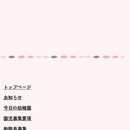
トップページ
お知らせ
今日の幼稚園
園児募集要項
教職員募集