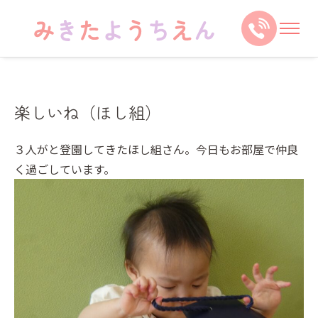
楽しいね（ほし組）
３人がと登園してきたほし組さん。今日もお部屋で仲良
く過ごしています。