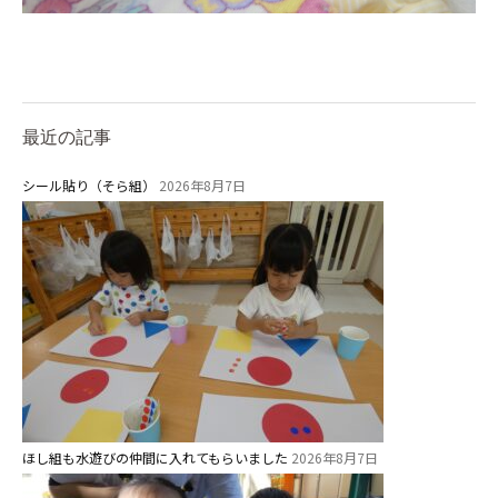
最近の記事
シール貼り（そら組）
2026年8月7日
ほし組も水遊びの仲間に入れてもらいました
2026年8月7日