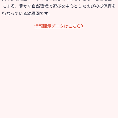
にする、豊かな自然環境で遊びを中心としたのびのび保育を
行なっている幼稚園です。
情報開⽰データはこちら