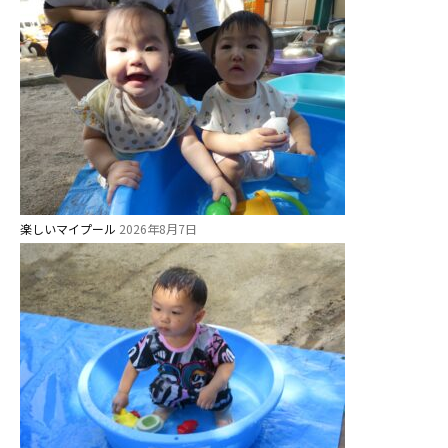
楽しいマイプール
2026年8月7日