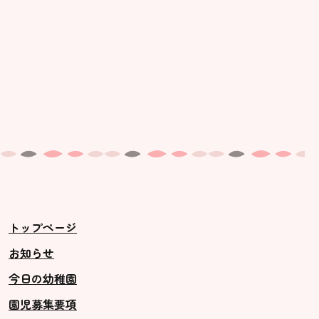
トップページ
お知らせ
今日の幼稚園
園児募集要項