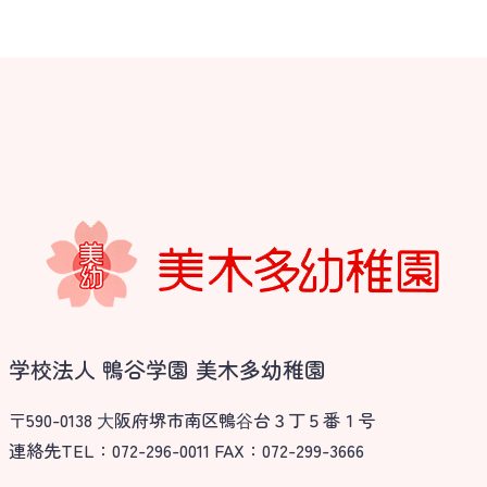
学校法人 鴨谷学園 美木多幼稚園
〒590-0138 ⼤阪府堺市南区鴨⾕台３丁５番１号
連絡先TEL：072-296-0011 FAX：072-299-3666