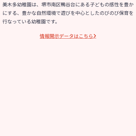
美木多幼稚園は、堺市南区鴨谷台にある子どもの感性を豊か
にする、豊かな自然環境で遊びを中心としたのびのび保育を
行なっている幼稚園です。
情報開⽰データはこちら