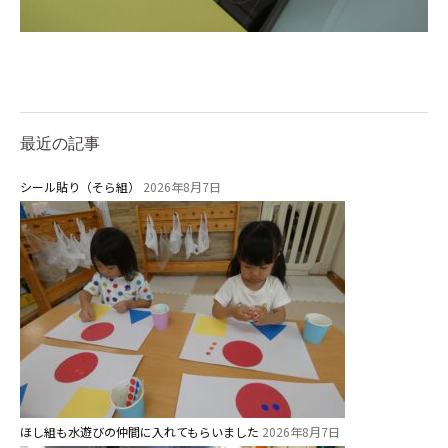
最近の記事
シール貼り（そら組）
2026年8月7日
ほし組も水遊びの仲間に入れてもらいました
2026年8月7日