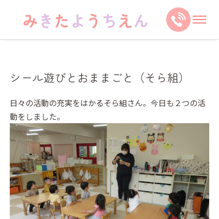
シール遊びとおままごと（そら組）
日々の活動の充実をはかるそら組さん。今日も２つの活
動をしました。