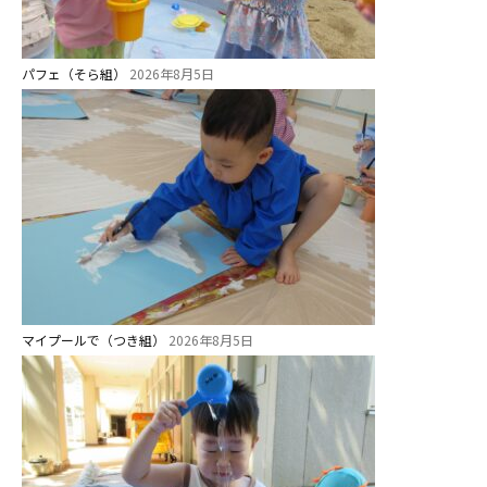
パフェ（そら組）
2026年8月5日
マイプールで（つき組）
2026年8月5日