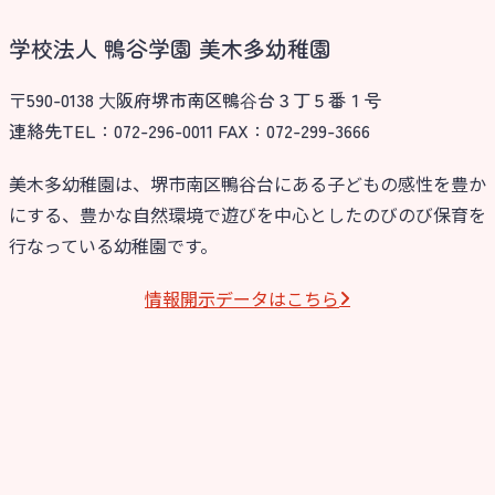
学校法人 鴨谷学園 美木多幼稚園
〒590-0138 ⼤阪府堺市南区鴨⾕台３丁５番１号
連絡先TEL：072-296-0011 FAX：072-299-3666
美木多幼稚園は、堺市南区鴨谷台にある子どもの感性を豊か
にする、豊かな自然環境で遊びを中心としたのびのび保育を
行なっている幼稚園です。
情報開⽰データはこちら