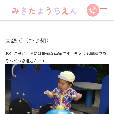
園庭で（つき組）
お外に出かけるには最適な季節です。きょうも園庭であ
そんだつき組さんです。