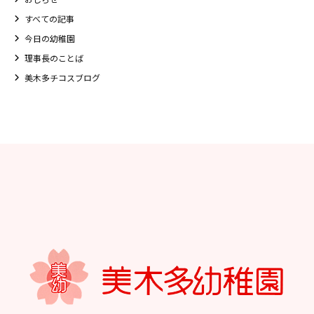
すべての記事
今日の幼稚園
理事長のことば
美木多チコスブログ