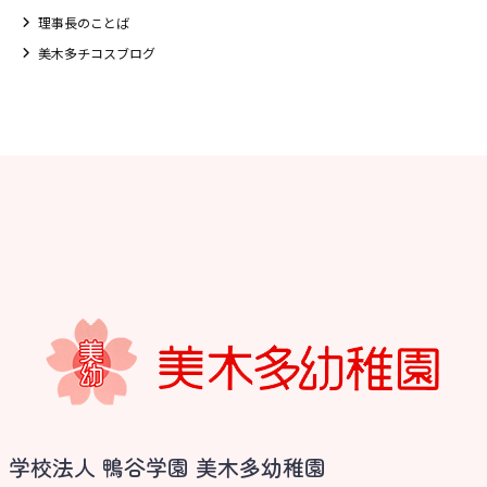
理事長のことば
美木多チコスブログ
お知らせ
学校法人 鴨谷学園 美木多幼稚園