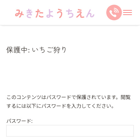
保護中: いちご狩り
このコンテンツはパスワードで保護されています。閲覧
するには以下にパスワードを入力してください。
パスワード: