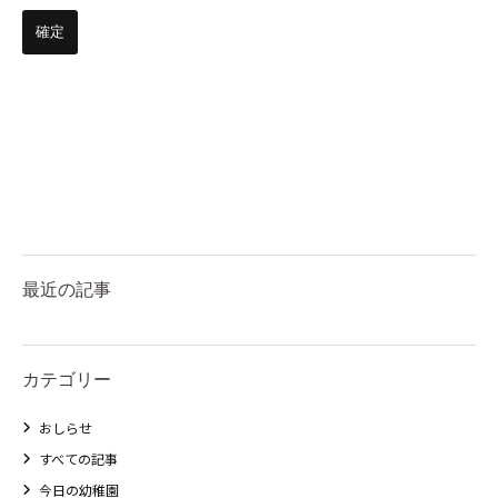
最近の記事
カテゴリー
おしらせ
すべての記事
今日の幼稚園