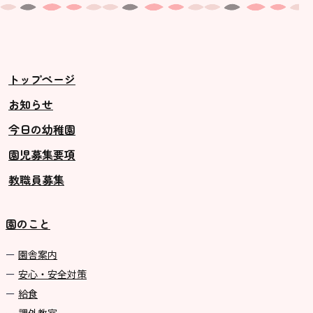
トップページ
お知らせ
今日の幼稚園
園児募集要項
教職員募集
園のこと
園舎案内
安心・安全対策
給食