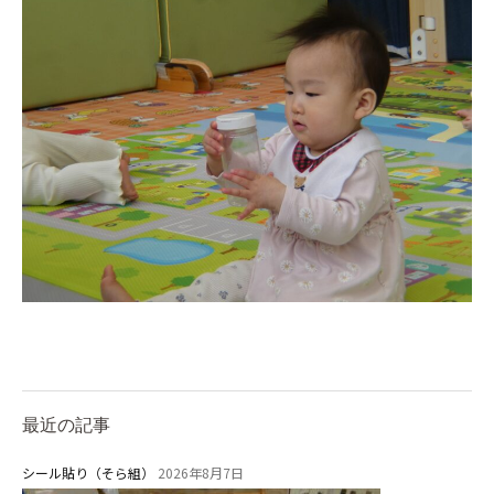
最近の記事
シール貼り（そら組）
2026年8月7日