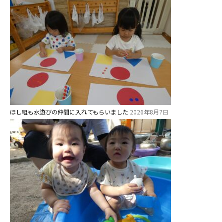
ほし組も水遊びの仲間に入れてもらいました
2026年8月7日