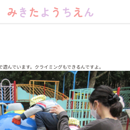
で遊んでいます。クライミングもできるんですよ。