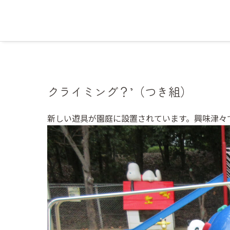
クライミング？’（つき組）
新しい遊具が園庭に設置されています。興味津々