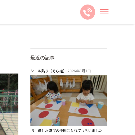
最近の記事
シール貼り（そら組）
2026年8月7日
ほし組も水遊びの仲間に入れてもらいました