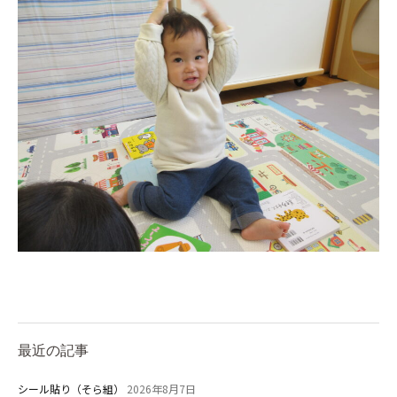
最近の記事
シール貼り（そら組）
2026年8月7日