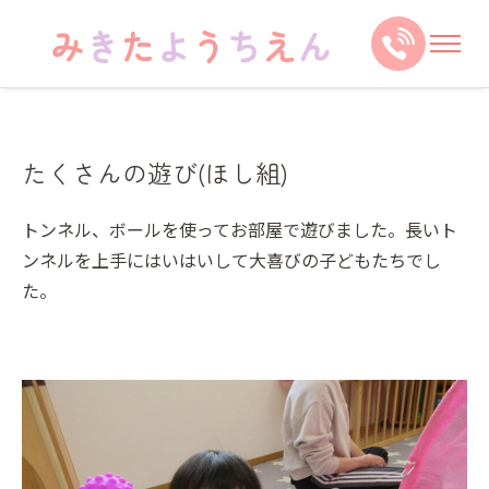
たくさんの遊び(ほし組)
トンネル、ボールを使ってお部屋で遊びました。長いト
ンネルを上手にはいはいして大喜びの子どもたちでし
た。