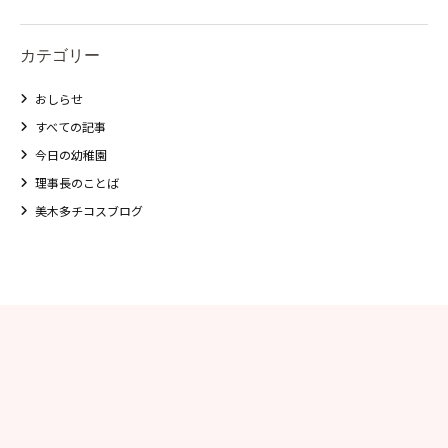
カテゴリー
おしらせ
すべての記事
今日の幼稚園
理事長のことば
美木多チコスブログ