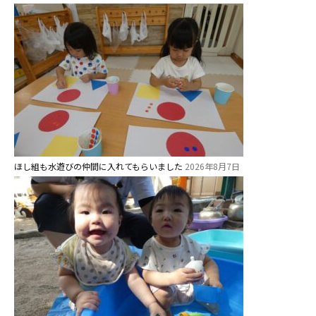
ほし組も水遊びの仲間に入れてもらいました
2026年8月7日