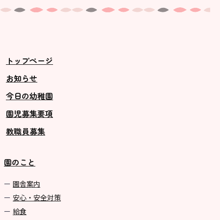
トップページ
お知らせ
今日の幼稚園
園児募集要項
教職員募集
園のこと
園舎案内
安心・安全対策
給食