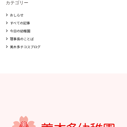
カテゴリー
おしらせ
すべての記事
今日の幼稚園
理事長のことば
美木多チコスブログ