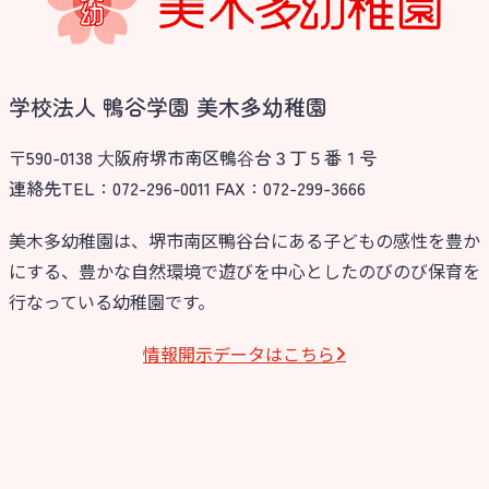
学校法人 鴨谷学園 美木多幼稚園
〒590-0138 ⼤阪府堺市南区鴨⾕台３丁５番１号
連絡先TEL：072-296-0011 FAX：072-299-3666
美木多幼稚園は、堺市南区鴨谷台にある子どもの感性を豊か
にする、豊かな自然環境で遊びを中心としたのびのび保育を
行なっている幼稚園です。
情報開⽰データはこちら