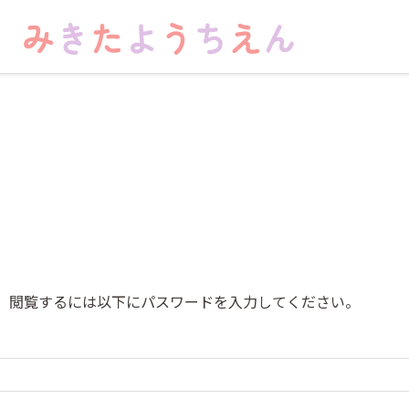
。閲覧するには以下にパスワードを入力してください。