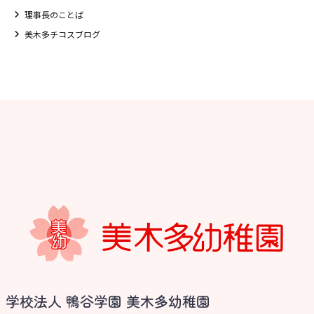
理事長のことば
美木多チコスブログ
お知らせ
学校法人 鴨谷学園 美木多幼稚園