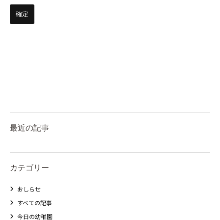
最近の記事
カテゴリー
おしらせ
すべての記事
今日の幼稚園