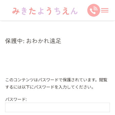
保護中: おわかれ遠足
このコンテンツはパスワードで保護されています。閲覧
するには以下にパスワードを入力してください。
パスワード: