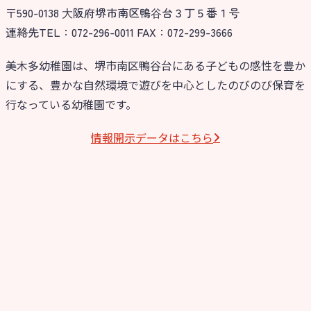
〒590-0138 ⼤阪府堺市南区鴨⾕台３丁５番１号
連絡先TEL：072-296-0011 FAX：072-299-3666
美木多幼稚園は、堺市南区鴨谷台にある子どもの感性を豊か
にする、豊かな自然環境で遊びを中心としたのびのび保育を
行なっている幼稚園です。
情報開⽰データはこちら