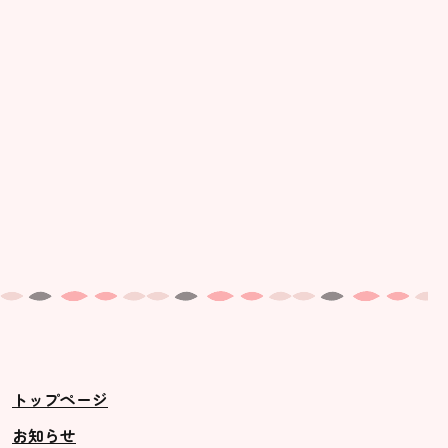
トップページ
お知らせ