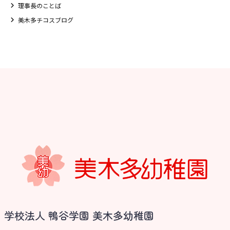
理事長のことば
美木多チコスブログ
学校法人 鴨谷学園 美木多幼稚園