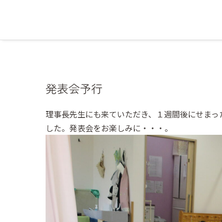
発表会予行
理事長先生にも来ていただき、１週間後にせまっ
した。発表会をお楽しみに・・・。