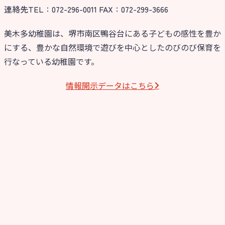
連絡先TEL：072-296-0011 FAX：072-299-3666
美木多幼稚園は、堺市南区鴨谷台にある子どもの感性を豊か
にする、豊かな自然環境で遊びを中心としたのびのび保育を
行なっている幼稚園です。
情報開⽰データはこちら