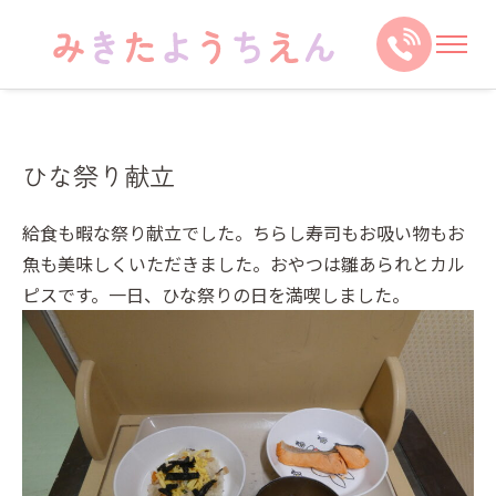
ひな祭り献立
給食も暇な祭り献立でした。ちらし寿司もお吸い物もお
魚も美味しくいただきました。おやつは雛あられとカル
ピスです。一日、ひな祭りの日を満喫しました。