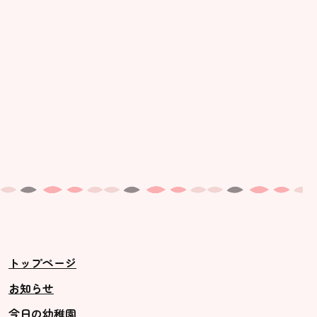
トップページ
お知らせ
今日の幼稚園