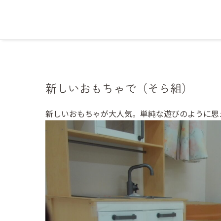
新しいおもちゃで（そら組）
新しいおもちゃが大人気。単純な遊びのように思