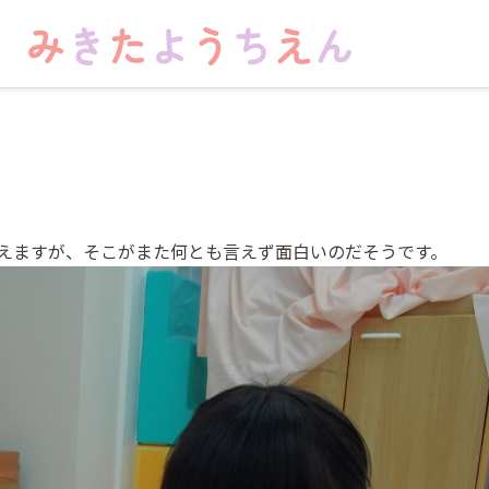
えますが、そこがまた何とも言えず面白いのだそうです。