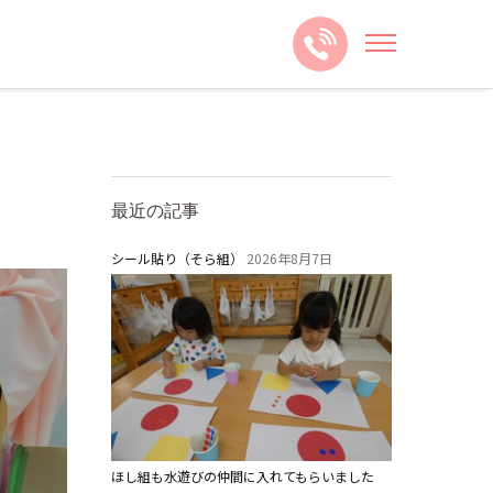
最近の記事
シール貼り（そら組）
2026年8月7日
ほし組も水遊びの仲間に入れてもらいました