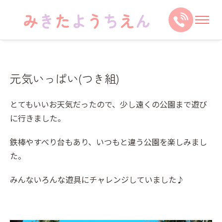
元気いっぱい(つき組)
とてもいいお天気だったので、少し遠くの公園まで遊び
に行きました。
鉄棒やすべり台もあり、いつもと違う公園を楽しみまし
た。
みんないろんな遊具にチャレンジしていました♪