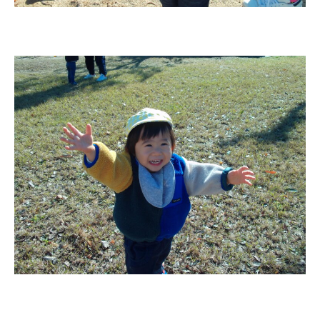
お知らせ
今日の幼稚園
園児募集要項
教職員募集