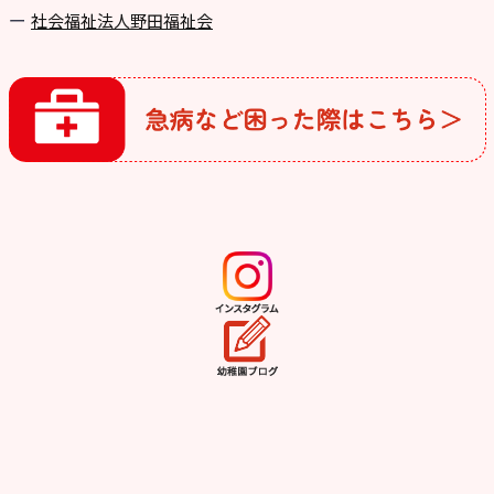
社会福祉法人野田福祉会