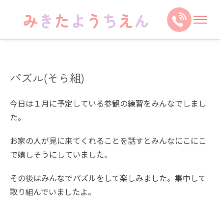
パズル(そら組)
今日は１月に予定している参観の練習をみんなでしまし
た。
お家の人が見に来てくれることを話すとみんなにこにこ
で嬉しそうにしていました。
その後はみんなでパズルをして楽しみました。集中して
取り組んでいましたよ。