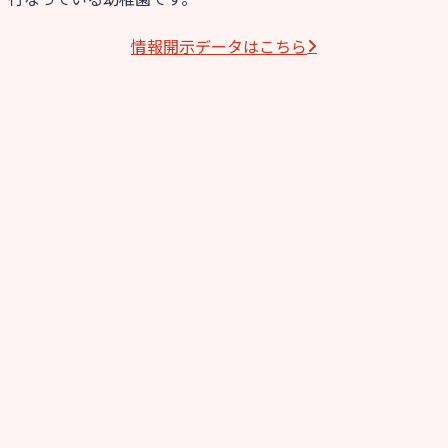
情報開⽰データはこちら