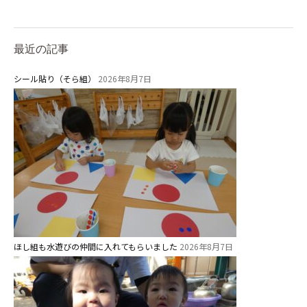
最近の記事
シール貼り（そら組）
2026年8月7日
ほし組も水遊びの仲間に入れてもらいました
2026年8月7日