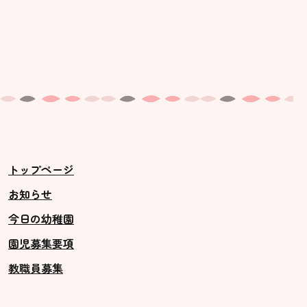
トップページ
お知らせ
今日の幼稚園
園児募集要項
教職員募集