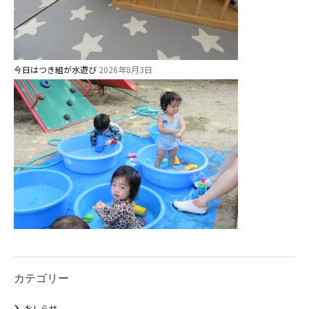
今日はつき組が水遊び
2026年8月3日
カテゴリー
おしらせ