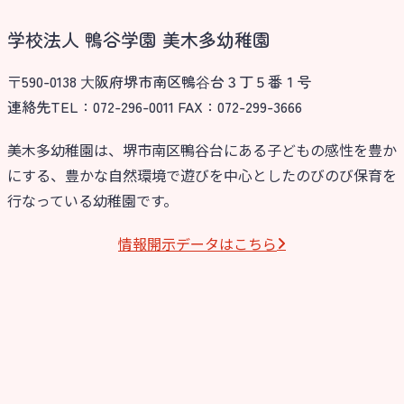
学校法人 鴨谷学園 美木多幼稚園
〒590-0138 ⼤阪府堺市南区鴨⾕台３丁５番１号
連絡先TEL：072-296-0011 FAX：072-299-3666
美木多幼稚園は、堺市南区鴨谷台にある子どもの感性を豊か
にする、豊かな自然環境で遊びを中心としたのびのび保育を
行なっている幼稚園です。
情報開⽰データはこちら