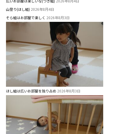
広いお部屋は楽しいな(つき組)
2026年8月4日
山登り(ほし組)
2026年8月4日
そら組はお部屋で楽しく
2026年8月3日
ほし組は広いお部屋を独り占め
2026年8月3日