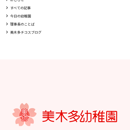
すべての記事
今日の幼稚園
理事長のことば
美木多チコスブログ