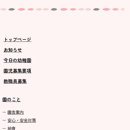
トップページ
お知らせ
今日の幼稚園
園児募集要項
教職員募集
園のこと
園舎案内
安心・安全対策
給食