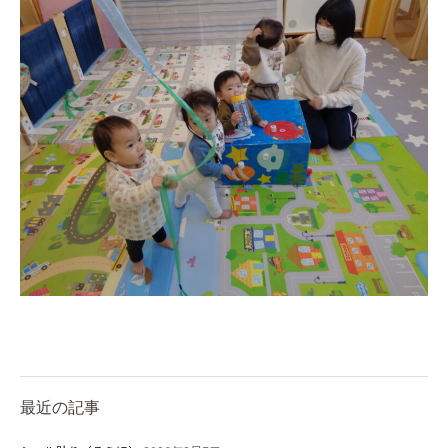
最近の記事