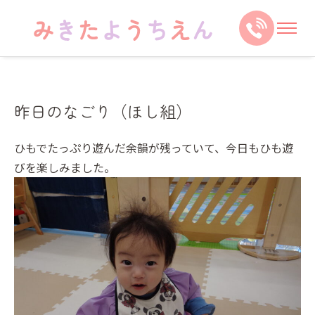
昨日のなごり（ほし組）
ひもでたっぷり遊んだ余韻が残っていて、今日もひも遊
びを楽しみました。