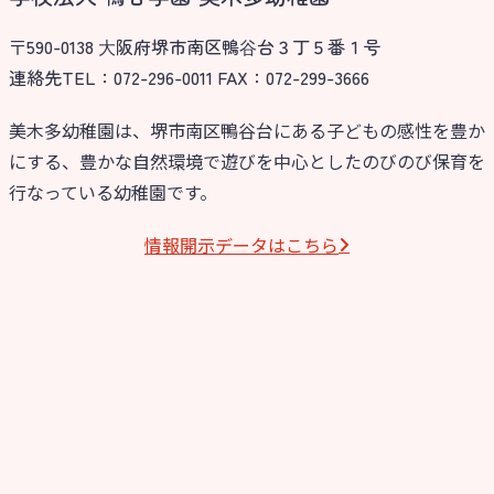
〒590-0138 ⼤阪府堺市南区鴨⾕台３丁５番１号
連絡先TEL：072-296-0011 FAX：072-299-3666
美木多幼稚園は、堺市南区鴨谷台にある子どもの感性を豊か
にする、豊かな自然環境で遊びを中心としたのびのび保育を
行なっている幼稚園です。
情報開⽰データはこちら