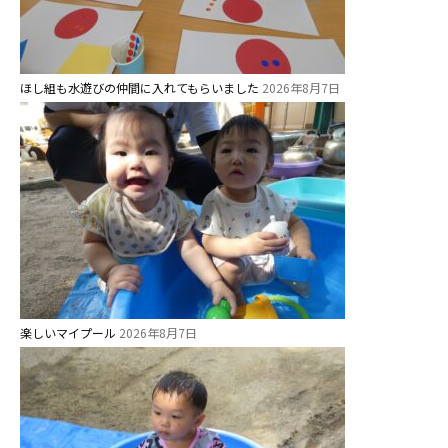
ほし組も水遊びの仲間に入れてもらいました
2026年8月7日
楽しいマイプール
2026年8月7日