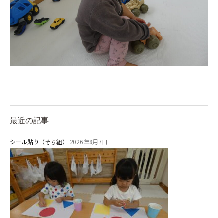
最近の記事
シール貼り（そら組）
2026年8月7日