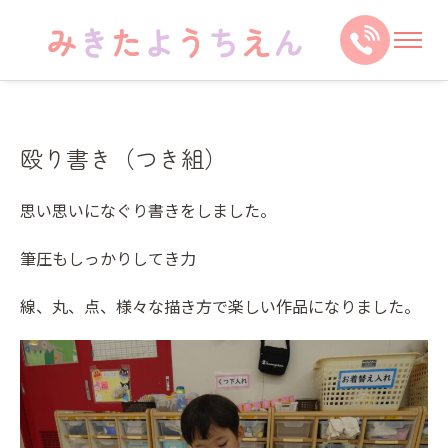
殴り書き（つき組）
思い思いになぐり書きをしました。
筆圧もしっかりしてき力
線、丸、点、様々な描き方で楽しい作品になりました。