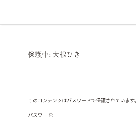
保護中: 大根ひき
このコンテンツはパスワードで保護されています
パスワード: