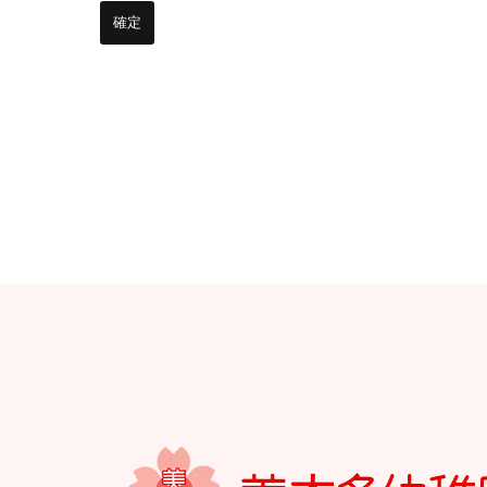
お知らせ
今日の幼