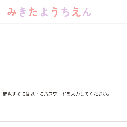
。閲覧するには以下にパスワードを入力してください。