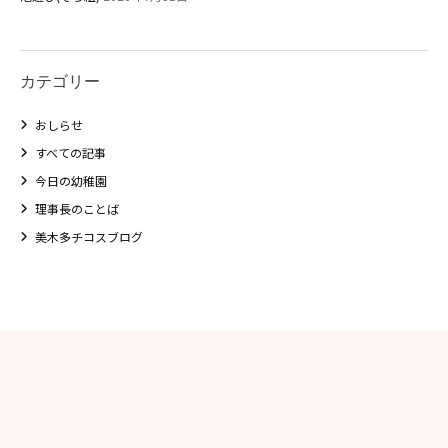
カテゴリー
おしらせ
すべての記事
今日の幼稚園
理事長のことば
美木多チコスブログ