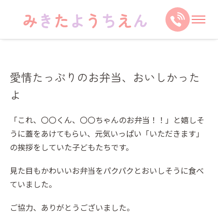
愛情たっぷりのお弁当、おいしかった
よ
「これ、〇〇くん、〇〇ちゃんのお弁当！！」と嬉しそ
うに蓋をあけてもらい、元気いっぱい「いただきます」
の挨拶をしていた子どもたちです。
見た目もかわいいお弁当をパクパクとおいしそうに食べ
ていました。
ご協力、ありがとうございました。