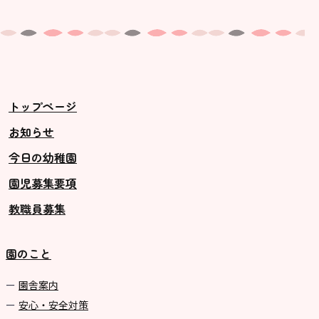
トップページ
お知らせ
今日の幼稚園
園児募集要項
教職員募集
園のこと
園舎案内
安心・安全対策