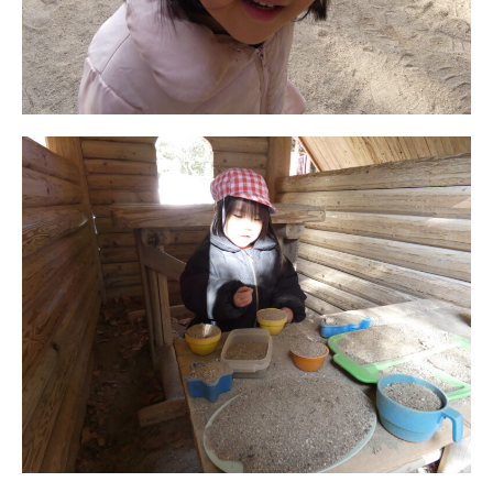
お知らせ
今日の幼稚園
園児募集要項