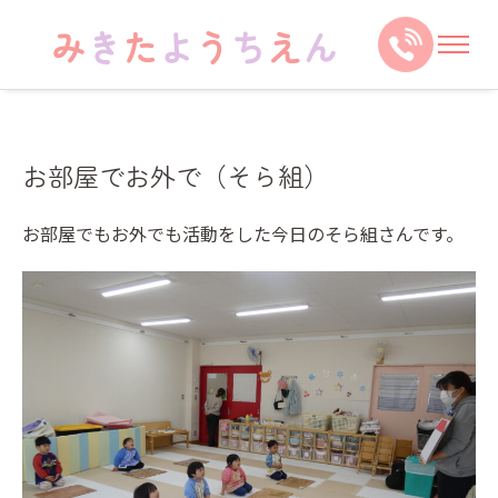
お部屋でお外で（そら組）
お部屋でもお外でも活動をした今日のそら組さんです。