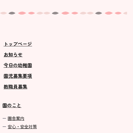
トップページ
お知らせ
今日の幼稚園
園児募集要項
教職員募集
園のこと
園舎案内
安心・安全対策