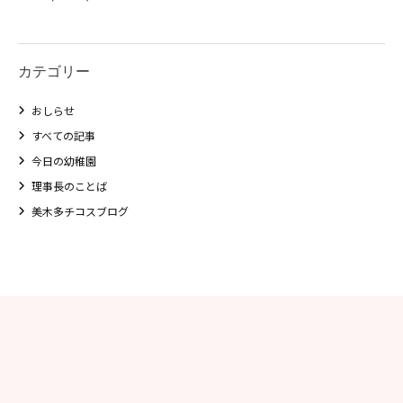
カテゴリー
おしらせ
すべての記事
今日の幼稚園
理事長のことば
美木多チコスブログ