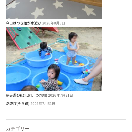
今日はつき組が水遊び
2026年8月3日
寒天遊び(ほし組、つき組)
2026年7月31日
泡遊び(そら組)
2026年7月31日
カテゴリー