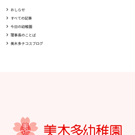
おしらせ
すべての記事
今日の幼稚園
理事長のことば
美木多チコスブログ