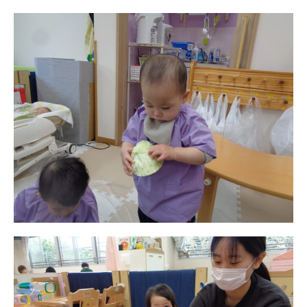
お知らせ
今日の幼稚園
園児募集要項
教職員募集