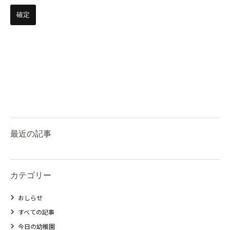
最近の記事
カテゴリー
おしらせ
すべての記事
今日の幼稚園