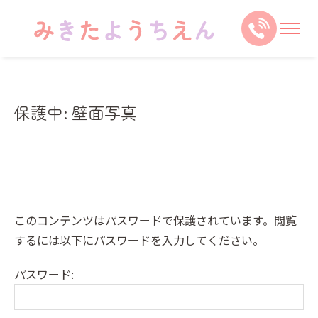
保護中: 壁面写真
このコンテンツはパスワードで保護されています。閲覧
するには以下にパスワードを入力してください。
パスワード: