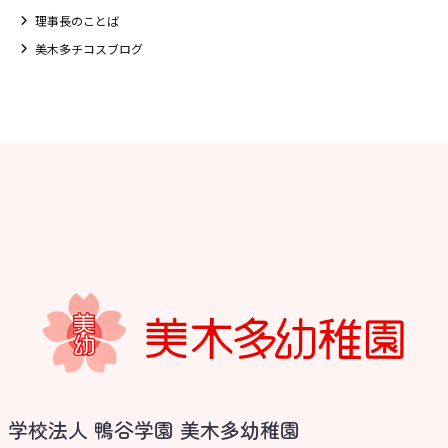
理事長のことば
美木多チコスブログ
お知らせ
学校法人 鴨谷学園 美木多幼稚園