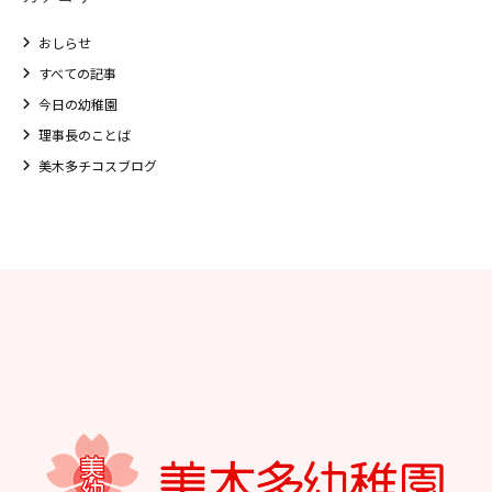
おしらせ
すべての記事
今日の幼稚園
理事長のことば
美木多チコスブログ