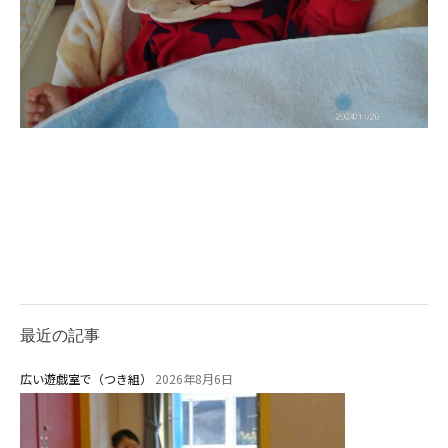
最近の記事
広い遊戯室で（つき組）
2026年8月6日