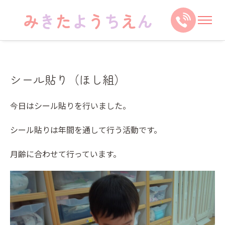
シール貼り（ほし組）
今日はシール貼りを行いました。
シール貼りは年間を通して行う活動です。
月齢に合わせて行っています。