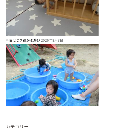
今日はつき組が水遊び
2026年8月3日
カテゴリー