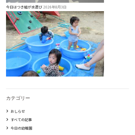
今日はつき組が水遊び
2026年8月3日
カテゴリー
おしらせ
すべての記事
今日の幼稚園