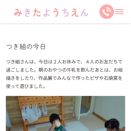
つき組の今日
つき組さんは、今日は２人お休みで、４人のお友だちで
過ごしました。朝のおやつの牛乳を飲んだあとは、お絵
描きをしたり、作品展でみんなで作ったピザや石焼窯を
使って遊びました。