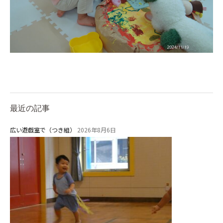
最近の記事
広い遊戯室で（つき組）
2026年8月6日
お知らせ