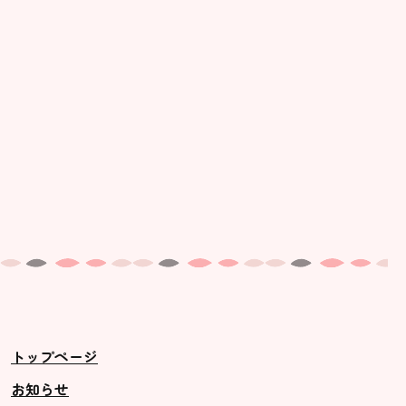
トップページ
お知らせ